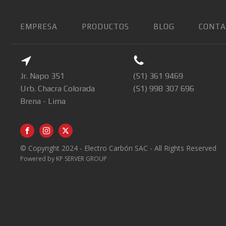
EMPRESA
PRODUCTOS
BLOG
CONTA
Jr. Napo 351
(51) 361 9469
Urb. Chacra Colorada
(51) 998 307 696
Brena - Lima
© Copyright 2024 - Electro Carbón SAC - All Rights Reserved
Powered by KP SERVER GROUP