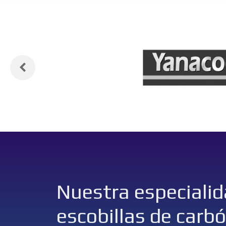
Nuestra especialid
escobillas de carb