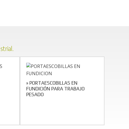
trial.
» PORTAESCOBILLAS EN
FUNDICIÓN PARA TRABAJO
PESADO