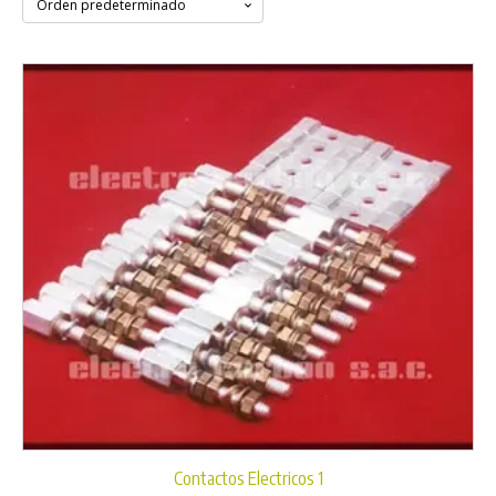
Contactos Electricos 1