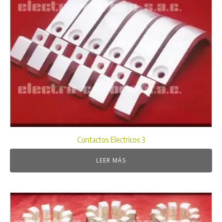
Contactos Electricos 3
LEER MÁS