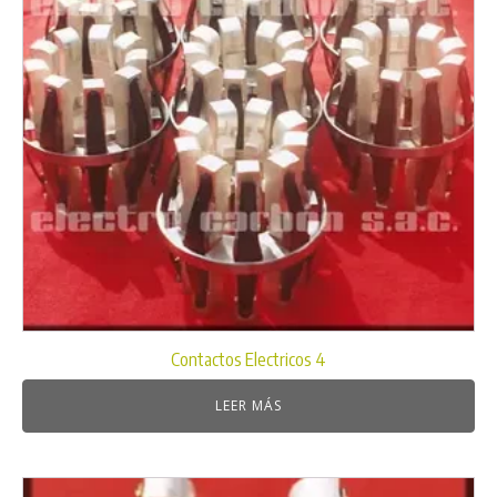
Contactos Electricos 4
LEER MÁS