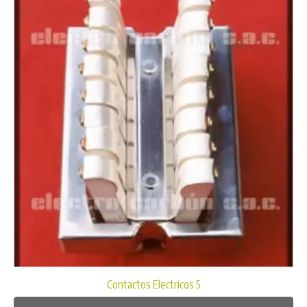
Contactos Electricos 5