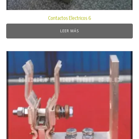
Contactos Electricos 6
LEER MÁS