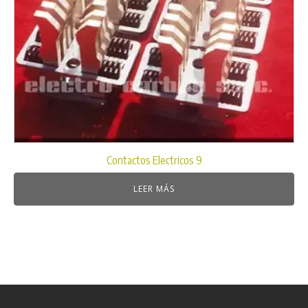
Contactos Electricos 9
LEER MÁS