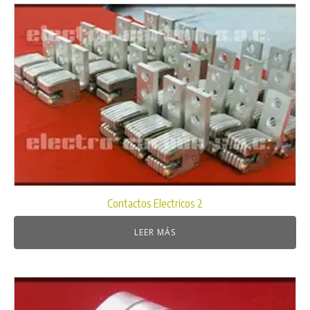
Contactos Electricos 2
LEER MÁS