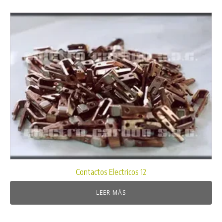
Contactos Electricos 12
LEER MÁS