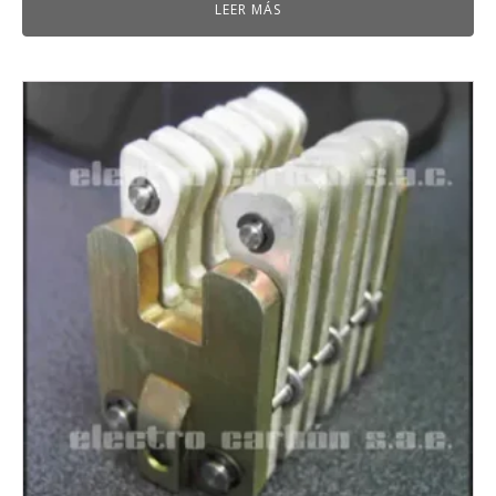
LEER MÁS