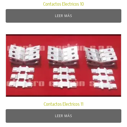
Contactos Electricos 10
LEER MÁS
Contactos Electricos 11
LEER MÁS