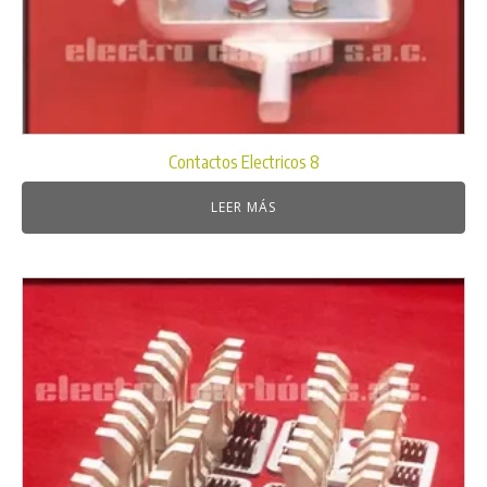
Contactos Electricos 8
LEER MÁS