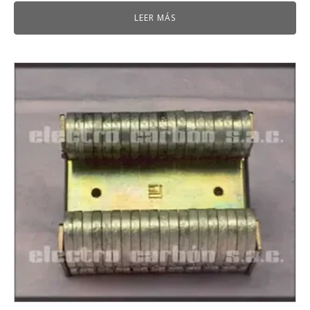
LEER MÁS