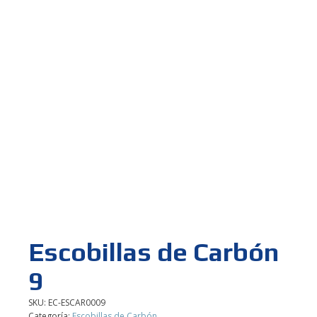
Escobillas de Carbón
9
SKU:
EC-ESCAR0009
Categoría:
Escobillas de Carbón