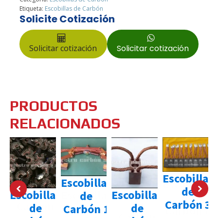
Etiqueta:
Escobillas de Carbón
Solicite Cotización
Solicitar cotización
Solicitar cotización
PRODUCTOS
RELACIONADOS
Escobillas
Escobillas
Escobillas
Escobillas
Escobillas
de
Escobillas
de
Escobillas
Escobillas
Escobillas
de
de
Escobillas
de
Carbón 3
de
Carbón
de
de
de
Carbón 1
Carbón 8
de
Carbón
Carbón 5