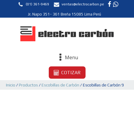
(01) 361-9469
ventas@electrocarbon.pe
Jr. Napo 351- 361 Breña 15085 Lima Perú
Menu
COTIZAR
Inicio
/
Productos
/
Escobillas de Carbón
/ Escobillas de Carbón 9