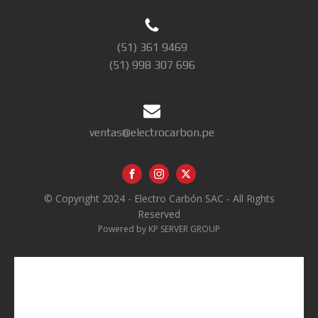
(51) 361 9469
(51) 998 307 696
ventas@electrocarbon.pe
© Copyright 2024 - Electro Carbón SAC - All Rights
Reserved
Powered by KP SERVER GROUP