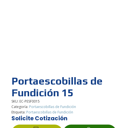
Portaescobillas de
Fundición 15
SKU:
EC-PESF0015
Categoría:
Portaescobillas de Fundición
Etiqueta:
Portaescobillas de Fundición
Solicite Cotización