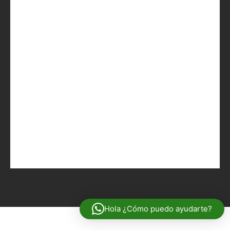
Hola ¿Cómo puedo ayudarte?