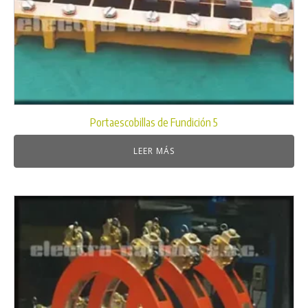
Portaescobillas de Fundición 5
LEER MÁS