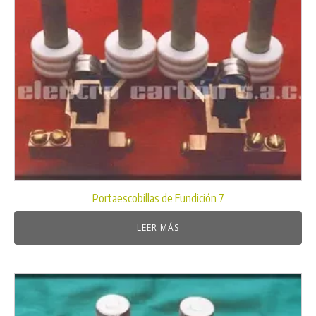
Portaescobillas de Fundición 7
LEER MÁS