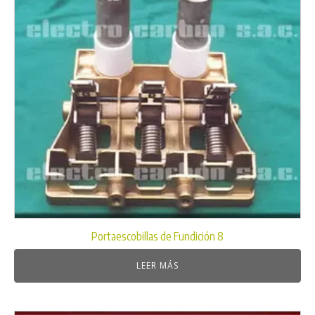
Portaescobillas de Fundición 8
LEER MÁS