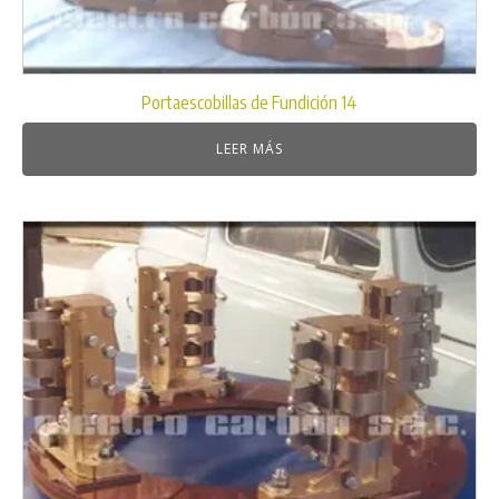
Portaescobillas de Fundición 14
LEER MÁS