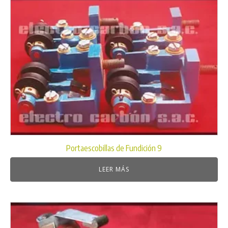
Portaescobillas de Fundición 9
LEER MÁS