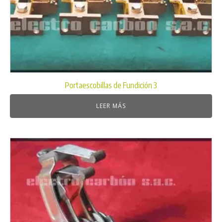
Portaescobillas de Fundición 3
LEER MÁS