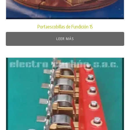
Portaescobillas de Fundición 15
LEER MÁS