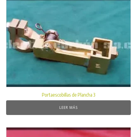
Portaescobillas de Plancha 3
LEER MÁS